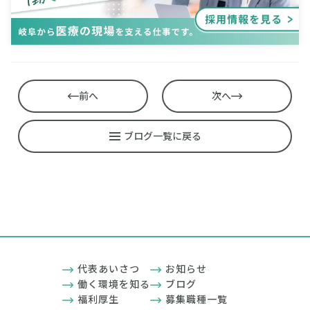
前へ
次へ
ブログ一覧に戻る
代表あいさつ
お知らせ
働く環境を知る
ブログ
福利厚生
募集職種一覧