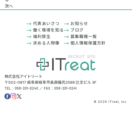
次へ
代表あいさつ
お知らせ
働く環境を知る
ブログ
福利厚生
募集職種一覧
求める人物像
個人情報保護方針
株式会社アイトリート
〒502-0817 岐阜県岐阜市長良福光2588 辻文ビル 3F
TEL：058-201-0240 ／ FAX：058-201-0241
© 2026 ITreat, inc.