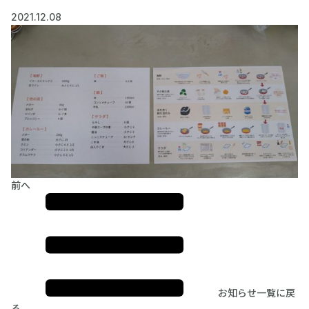
2021.12.08
前へ
お知らせ一覧に戻
る