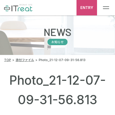
ENTRY
NEWS
お知らせ
TOP
添付ファイル
Photo_21-12-07-09-31-56.813
Photo_21-12-07-
09-31-56.813