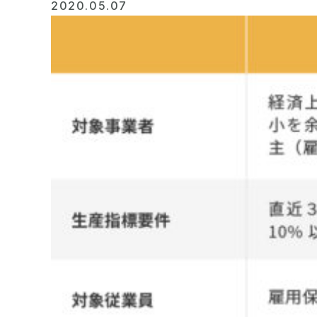
2020.05.07