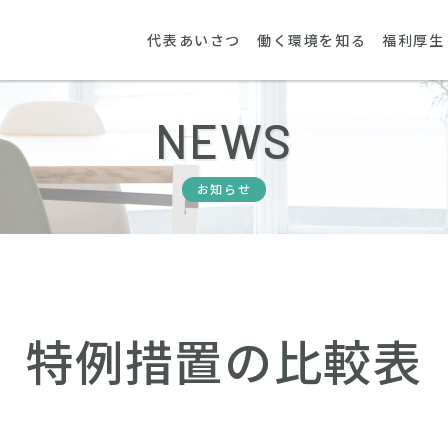
代表あいさつ
働く環境を知る
福利厚生
NEWS
お知らせ
特例措置の比較表