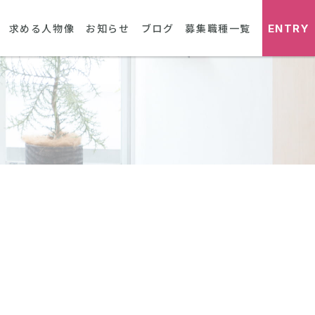
ENTRY
求める人物像
お知らせ
ブログ
募集職種一覧