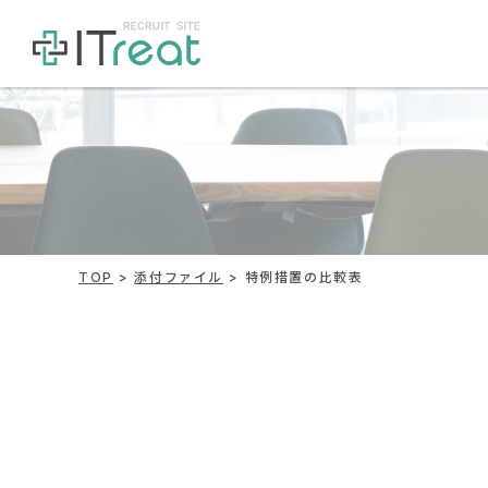
TOP
添付ファイル
特例措置の比較表