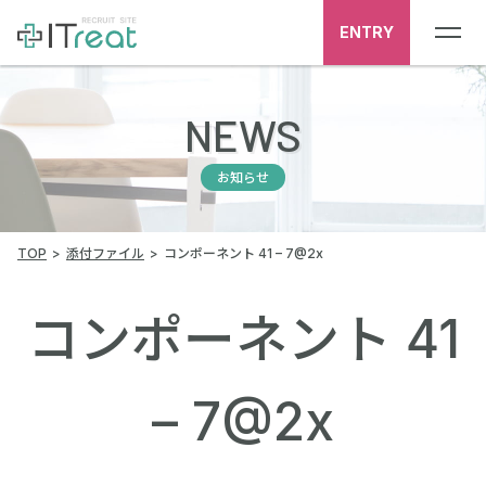
ENTRY
NEWS
お知らせ
TOP
添付ファイル
コンポーネント 41 – 7@2x
コンポーネント 41
– 7@2x