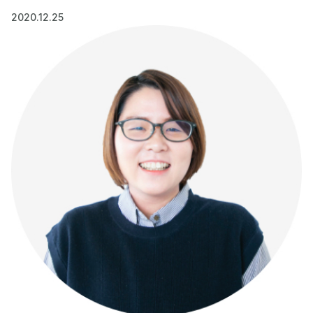
2020.12.25