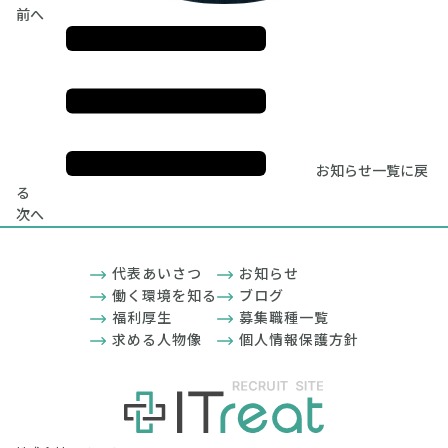
前へ
お知らせ一覧に戻
る
次へ
代表あいさつ
お知らせ
働く環境を知る
ブログ
福利厚生
募集職種一覧
求める人物像
個人情報保護方針