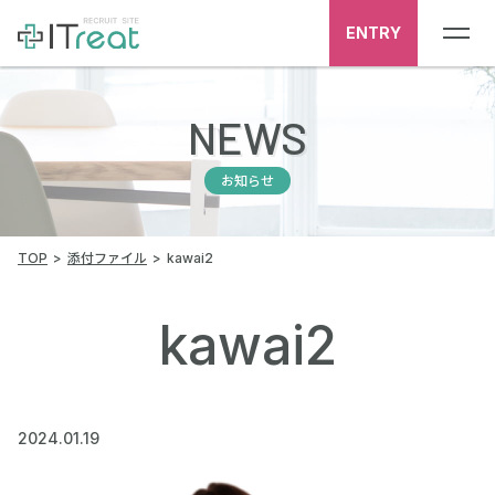
ENTRY
NEWS
お知らせ
TOP
添付ファイル
kawai2
kawai2
2024.01.19