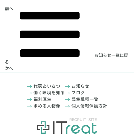
前へ
お知らせ一覧に戻
る
次へ
代表あいさつ
お知らせ
働く環境を知る
ブログ
福利厚生
募集職種一覧
求める人物像
個人情報保護方針