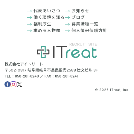
代表あいさつ
お知らせ
働く環境を知る
ブログ
福利厚生
募集職種一覧
求める人物像
個人情報保護方針
株式会社アイトリート
〒502-0817 岐阜県岐阜市長良福光2588 辻文ビル 3F
TEL：058-201-0240 ／ FAX：058-201-0241
© 2026 ITreat, inc.