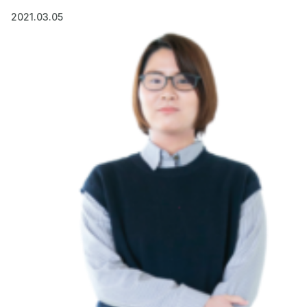
2021.03.05