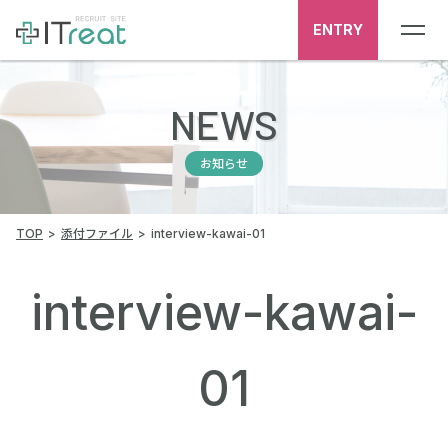
ENTRY
NEWS
お知らせ
TOP
添付ファイル
interview-kawai-01
interview-kawai-
01