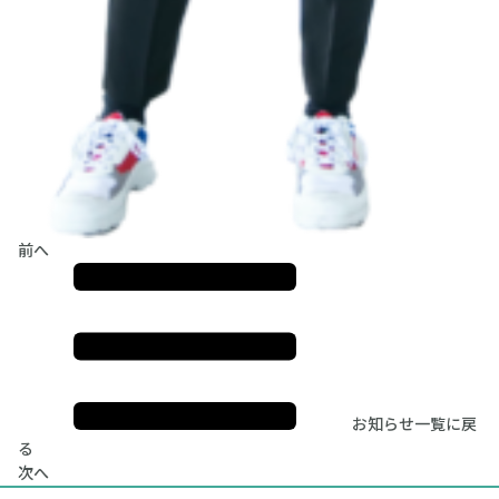
前へ
お知らせ一覧に戻
る
次へ