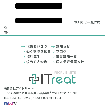
お知らせ一覧に戻
る
次へ
代表あいさつ
お知らせ
働く環境を知る
ブログ
福利厚生
募集職種一覧
求める人物像
個人情報保護方針
株式会社アイトリート
〒502-0817 岐阜県岐阜市長良福光2588 辻文ビル 3F
TEL：058-201-0240 ／ FAX：058-201-0241