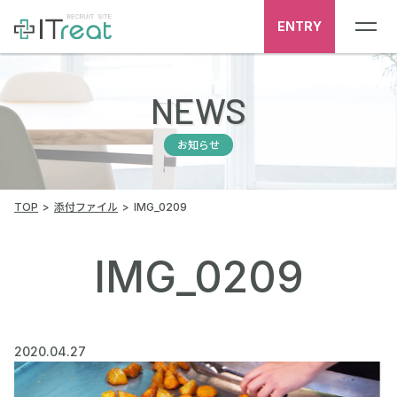
ENTRY
NEWS
お知らせ
TOP
添付ファイル
IMG_0209
IMG_0209
2020.04.27