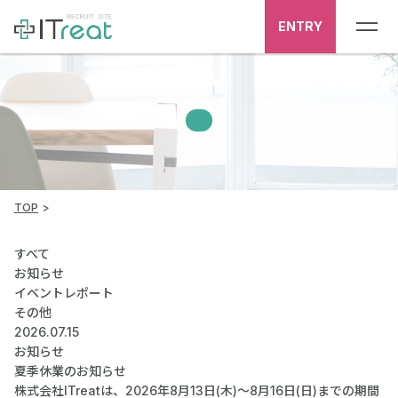
ENTRY
TOP
すべて
お知らせ
イベントレポート
その他
2026.07.15
お知らせ
夏季休業のお知らせ
株式会社ITreatは、2026年8月13日(木)～8月16日(日)までの期間