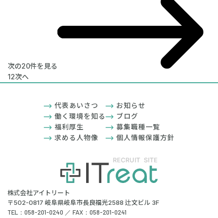
次の20件を見る
1
2
次へ
代表あいさつ
お知らせ
働く環境を知る
ブログ
福利厚生
募集職種一覧
求める人物像
個人情報保護方針
株式会社アイトリート
〒502-0817 岐阜県岐阜市長良福光2588 辻文ビル 3F
TEL：058-201-0240 ／ FAX：058-201-0241