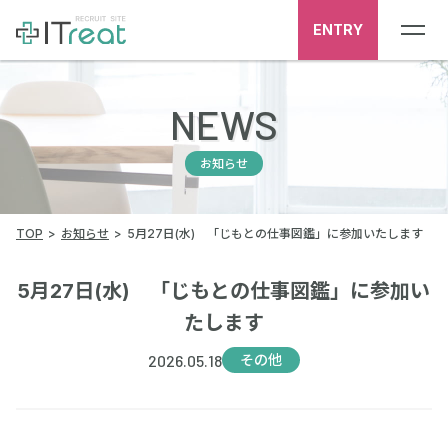
ENTRY
NEWS
お知らせ
TOP
お知らせ
5月27日(水) 「じもとの仕事図鑑」に参加いたします
5月27日(水) 「じもとの仕事図鑑」に参加い
たします
2026.05.18
その他