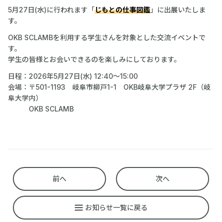
5月27日(水)に行われます「
じもとの仕事図鑑
」に出展いたしま
す。
OKB SCLAMBを利用する学生さんを対象とした交流イベントで
す。
学生の皆様とお会いできるのを楽しみにしております。
日程：2026年5月27日(水) 12:40～15:00
会場：〒501-1193 岐阜市柳戸1-1 OKB岐阜大学プラザ 2F（岐
阜大学内）
OKB SCLAMB
前へ
次へ
お知らせ一覧に戻る