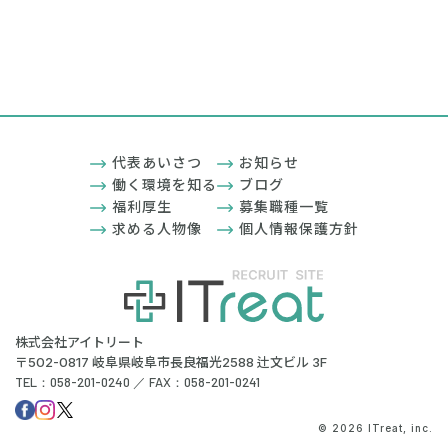
代表あいさつ
お知らせ
働く環境を知る
ブログ
福利厚生
募集職種一覧
求める人物像
個人情報保護方針
株式会社アイトリート
〒502-0817 岐阜県岐阜市長良福光2588 辻文ビル 3F
TEL：058-201-0240 ／ FAX：058-201-0241
© 2026 ITreat, inc.