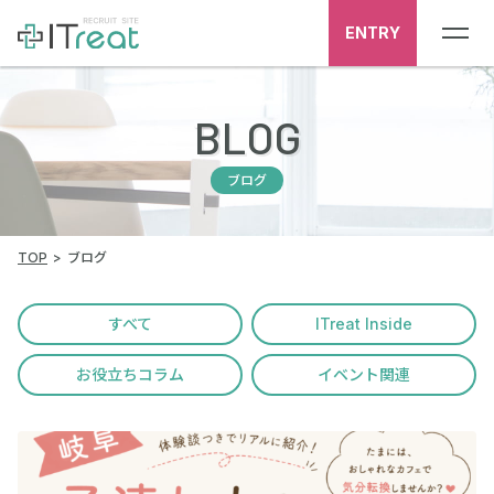
ENTRY
BLOG
ブログ
TOP
ブログ
すべて
ITreat Inside
お役立ちコラム
イベント関連