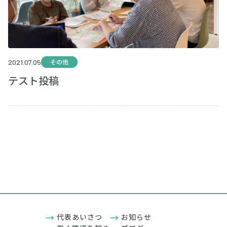
2021.07.05
その他
テスト投稿
代表あいさつ
お知らせ