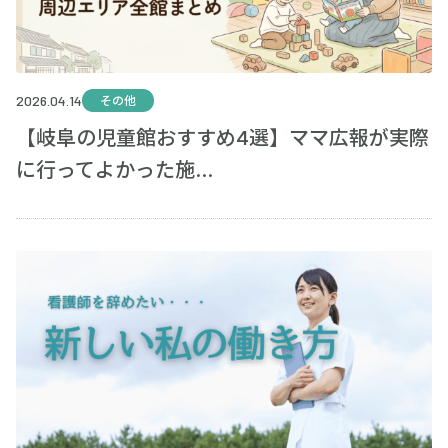
2026.04.14
その他
【岐阜の児童館おすすめ4選】ママ広報が実際
に行ってよかった施...