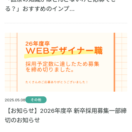
る？」おすすめのインプ...
2025.05.08
その他
【お知らせ】2026年度卒 新卒採用募集一部締
切のお知らせ