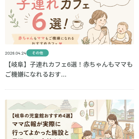
2026.04.24
その他
【岐阜】子連れカフェ6選！赤ちゃんもママも
ご機嫌になれるおす...