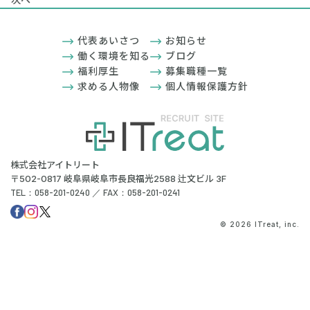
代表あいさつ
お知らせ
働く環境を知る
ブログ
福利厚生
募集職種一覧
求める人物像
個人情報保護方針
株式会社アイトリート
〒502-0817 岐阜県岐阜市長良福光2588 辻文ビル 3F
TEL：058-201-0240 ／ FAX：058-201-0241
© 2026 ITreat, inc.