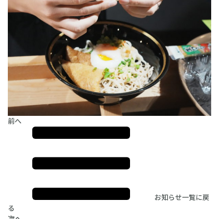
前へ
お知らせ一覧に戻
る
次へ