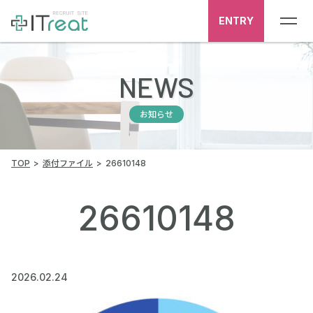
ENTRY
NEWS
お知らせ
TOP
添付ファイル
26610148
26610148
2026.02.24