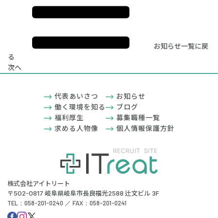
お知らせ一覧に戻
る
次へ
代表あいさつ
お知らせ
働く環境を知る
ブログ
福利厚生
募集職種一覧
求める人物像
個人情報保護方針
株式会社アイトリート
〒502-0817 岐阜県岐阜市長良福光2588 辻文ビル 3F
TEL：058-201-0240 ／ FAX：058-201-0241