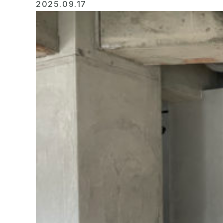
2025.09.17