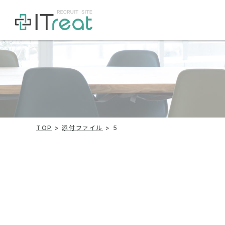
TOP
添付ファイル
5