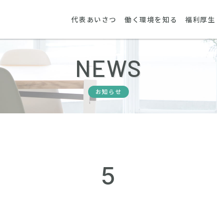
代表あいさつ
働く環境を知る
福利厚生
NEWS
お知らせ
5