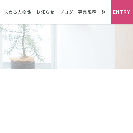
ENTRY
求める人物像
お知らせ
ブログ
募集職種一覧