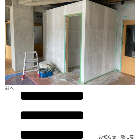
前へ
お知らせ一覧に戻