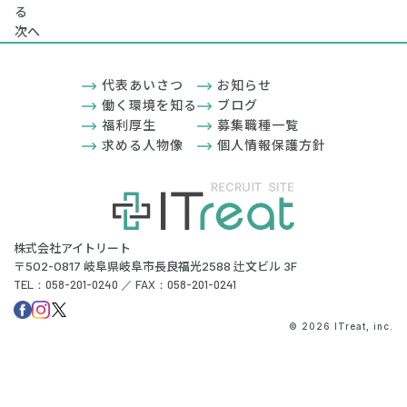
る
次へ
代表あいさつ
お知らせ
働く環境を知る
ブログ
福利厚生
募集職種一覧
求める人物像
個人情報保護方針
株式会社アイトリート
〒502-0817 岐阜県岐阜市長良福光2588 辻文ビル 3F
TEL：058-201-0240 ／ FAX：058-201-0241
© 2026 ITreat, inc.