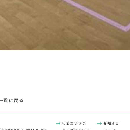
一覧に戻る
代表あいさつ
お知らせ