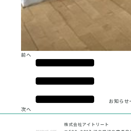
前へ
お知らせ
次へ
株式会社アイトリート