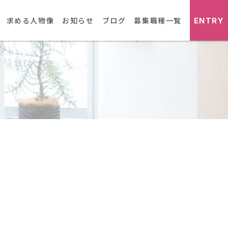
ENTRY
求める人物像
お知らせ
ブログ
募集職種一覧