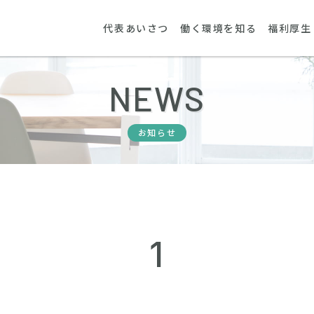
代表あいさつ
働く環境を知る
福利厚生
NEWS
お知らせ
1