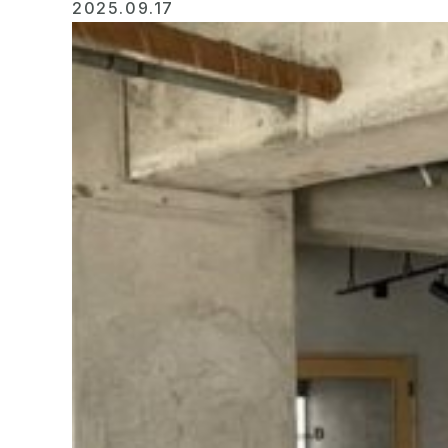
2025.09.17