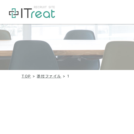
TOP
添付ファイル
1