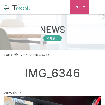
ENTRY
NEWS
お知らせ
TOP
添付ファイル
IMG_6346
IMG_6346
2025.09.17