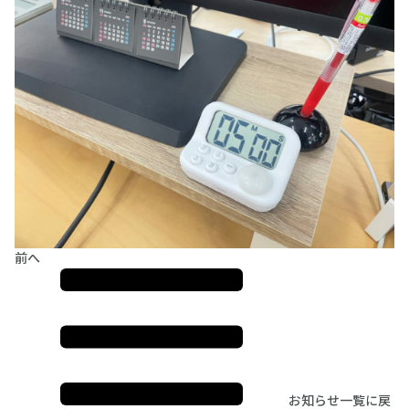
前へ
お知らせ一覧に戻