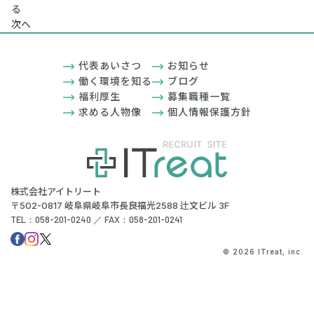
る
次へ
代表あいさつ
お知らせ
働く環境を知る
ブログ
福利厚生
募集職種一覧
求める人物像
個人情報保護方針
株式会社アイトリート
〒502-0817 岐阜県岐阜市長良福光2588 辻文ビル 3F
TEL：058-201-0240 ／ FAX：058-201-0241
© 2026 ITreat, inc.