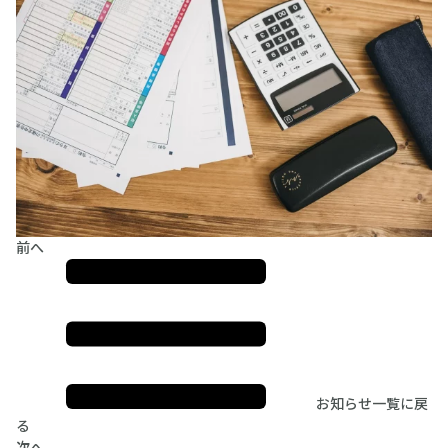
前へ
お知らせ一覧に戻
る
次へ