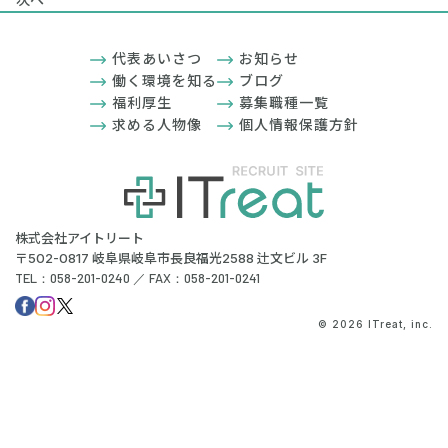
代表あいさつ
お知らせ
働く環境を知る
ブログ
福利厚生
募集職種一覧
求める人物像
個人情報保護方針
株式会社アイトリート
〒502-0817 岐阜県岐阜市長良福光2588 辻文ビル 3F
TEL：058-201-0240 ／ FAX：058-201-0241
© 2026 ITreat, inc.