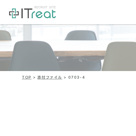
TOP
添付ファイル
0703-4