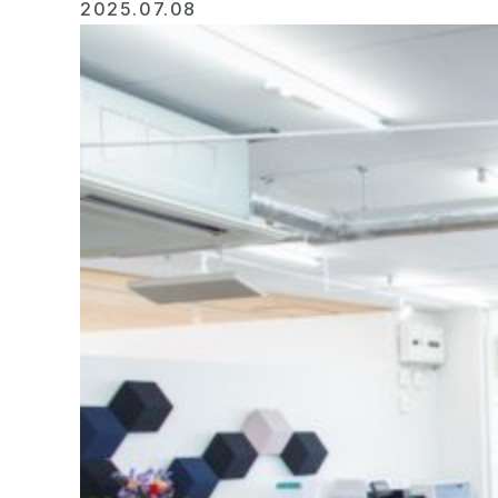
2025.07.08