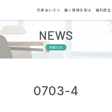
代表あいさつ
働く環境を知る
福利厚生
NEWS
お知らせ
0703-4