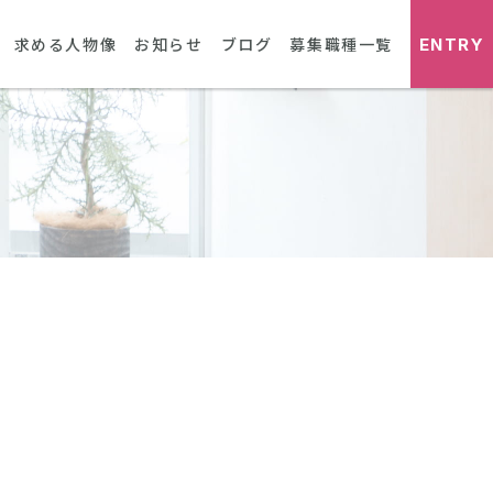
ENTRY
求める人物像
お知らせ
ブログ
募集職種一覧