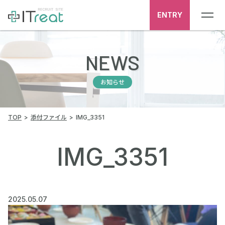
ENTRY
NEWS
お知らせ
TOP
添付ファイル
IMG_3351
IMG_3351
2025.05.07