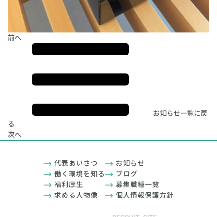
前へ
お知らせ一覧に戻
る
次へ
代表あいさつ
お知らせ
働く環境を知る
ブログ
福利厚生
募集職種一覧
求める人物像
個人情報保護方針