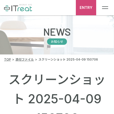
ENTRY
NEWS
お知らせ
TOP
添付ファイル
スクリーンショット 2025-04-09 150706
スクリーンショッ
ト 2025-04-09