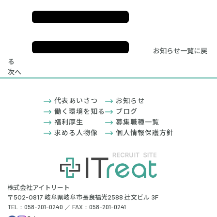
お知らせ一覧に戻
る
次へ
代表あいさつ
お知らせ
働く環境を知る
ブログ
福利厚生
募集職種一覧
求める人物像
個人情報保護方針
株式会社アイトリート
〒502-0817 岐阜県岐阜市長良福光2588 辻文ビル 3F
TEL：058-201-0240 ／ FAX：058-201-0241