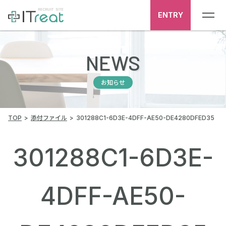
ENTRY
NEWS
お知らせ
TOP
添付ファイル
301288C1-6D3E-4DFF-AE50-DE4280DFED35
301288C1-6D3E-
4DFF-AE50-