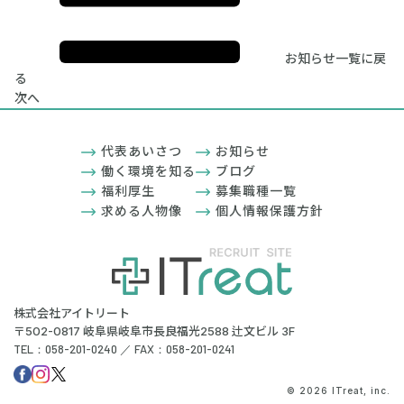
お知らせ一覧に戻
る
次へ
代表あいさつ
お知らせ
働く環境を知る
ブログ
福利厚生
募集職種一覧
求める人物像
個人情報保護方針
株式会社アイトリート
〒502-0817 岐阜県岐阜市長良福光2588 辻文ビル 3F
TEL：058-201-0240 ／ FAX：058-201-0241
© 2026 ITreat, inc.