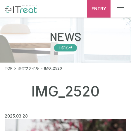
ENTRY
NEWS
お知らせ
TOP
添付ファイル
IMG_2520
IMG_2520
2025.03.28