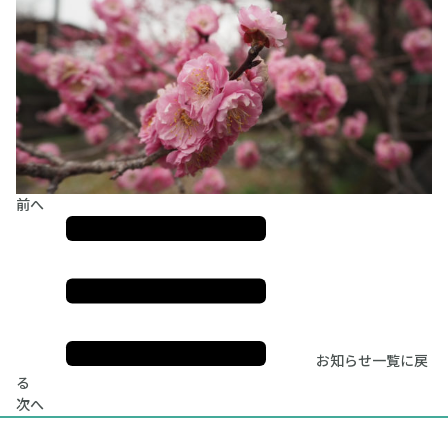
前へ
お知らせ一覧に戻
る
次へ