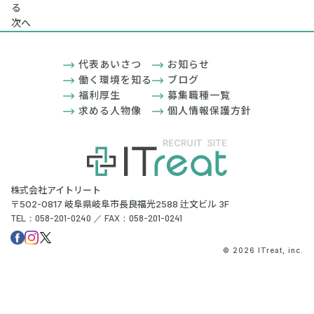
る
次へ
代表あいさつ
お知らせ
働く環境を知る
ブログ
福利厚生
募集職種一覧
求める人物像
個人情報保護方針
株式会社アイトリート
〒502-0817 岐阜県岐阜市長良福光2588 辻文ビル 3F
TEL：058-201-0240 ／ FAX：058-201-0241
© 2026 ITreat, inc.