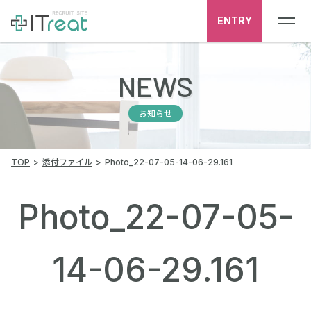
ENTRY
NEWS
お知らせ
TOP
添付ファイル
Photo_22-07-05-14-06-29.161
Photo_22-07-05-
14-06-29.161