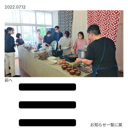
2022.07.12
前へ
お知らせ一覧に戻