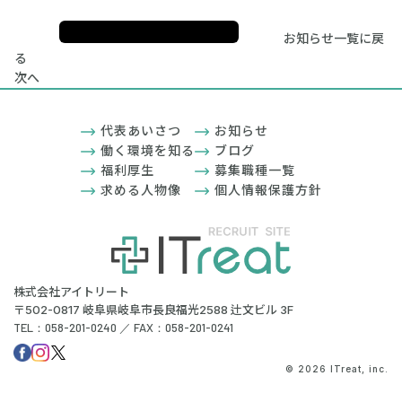
お知らせ一覧に戻
る
次へ
代表あいさつ
お知らせ
働く環境を知る
ブログ
福利厚生
募集職種一覧
求める人物像
個人情報保護方針
株式会社アイトリート
〒502-0817 岐阜県岐阜市長良福光2588 辻文ビル 3F
TEL：058-201-0240 ／ FAX：058-201-0241
© 2026 ITreat, inc.