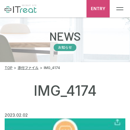
ENTRY
NEWS
お知らせ
TOP
添付ファイル
IMG_4174
IMG_4174
2023.02.02