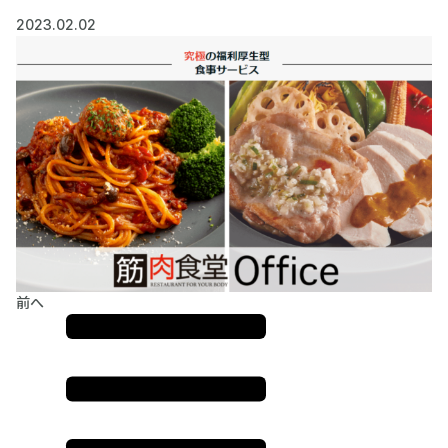
2023.02.02
前へ