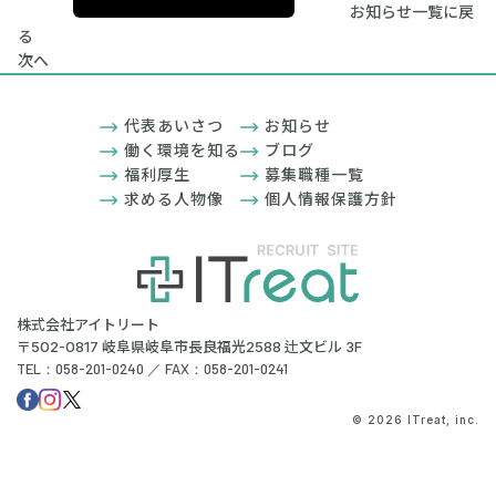
お知らせ一覧に戻
る
次へ
代表あいさつ
お知らせ
働く環境を知る
ブログ
福利厚生
募集職種一覧
求める人物像
個人情報保護方針
株式会社アイトリート
〒502-0817 岐阜県岐阜市長良福光2588 辻文ビル 3F
TEL：058-201-0240 ／ FAX：058-201-0241
© 2026 ITreat, inc.