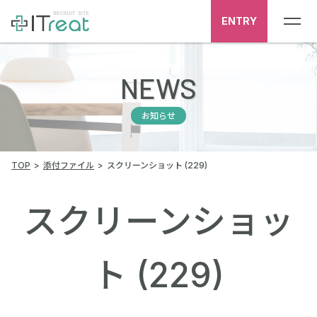
ENTRY
NEWS
お知らせ
TOP
添付ファイル
スクリーンショット (229)
スクリーンショッ
ト (229)