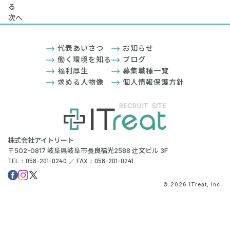
る
次へ
代表あいさつ
お知らせ
働く環境を知る
ブログ
福利厚生
募集職種一覧
求める人物像
個人情報保護方針
株式会社アイトリート
〒502-0817 岐阜県岐阜市長良福光2588 辻文ビル 3F
TEL：058-201-0240 ／ FAX：058-201-0241
© 2026 ITreat, inc.