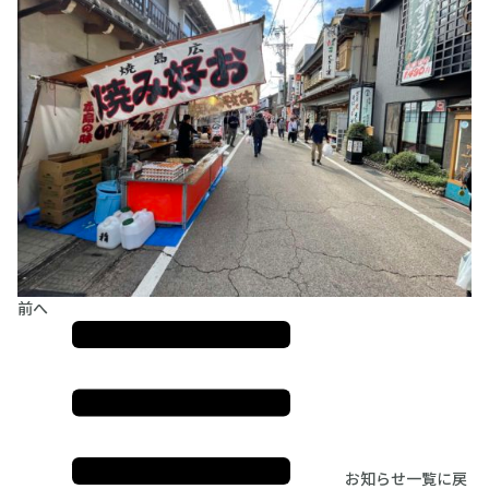
前へ
お知らせ一覧に戻