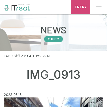
ENTRY
NEWS
お知らせ
TOP
添付ファイル
IMG_0913
IMG_0913
2023.05.15