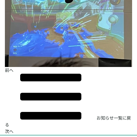
前へ
お知らせ一覧に戻
る
次へ