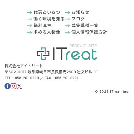
代表あいさつ
お知らせ
働く環境を知る
ブログ
福利厚生
募集職種一覧
求める人物像
個人情報保護方針
株式会社アイトリート
〒502-0817 岐阜県岐阜市長良福光2588 辻文ビル 3F
TEL：058-201-0240 ／ FAX：058-201-0241
© 2026 ITreat, inc.