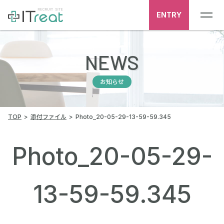
ENTRY
NEWS
お知らせ
TOP
添付ファイル
Photo_20-05-29-13-59-59.345
Photo_20-05-29-
13-59-59.345