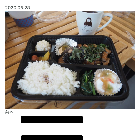
2020.08.28
前へ