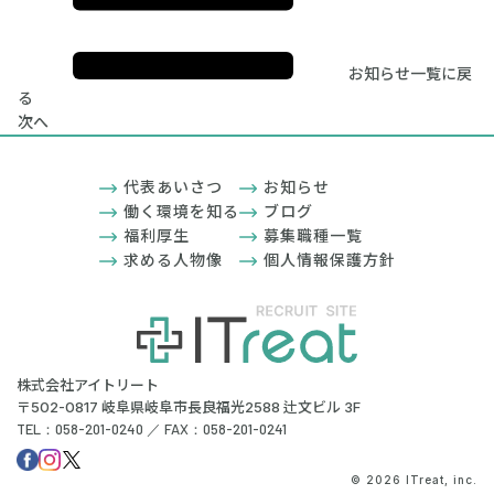
お知らせ一覧に戻
る
次へ
代表あいさつ
お知らせ
働く環境を知る
ブログ
福利厚生
募集職種一覧
求める人物像
個人情報保護方針
株式会社アイトリート
〒502-0817 岐阜県岐阜市長良福光2588 辻文ビル 3F
TEL：058-201-0240 ／ FAX：058-201-0241
© 2026 ITreat, inc.