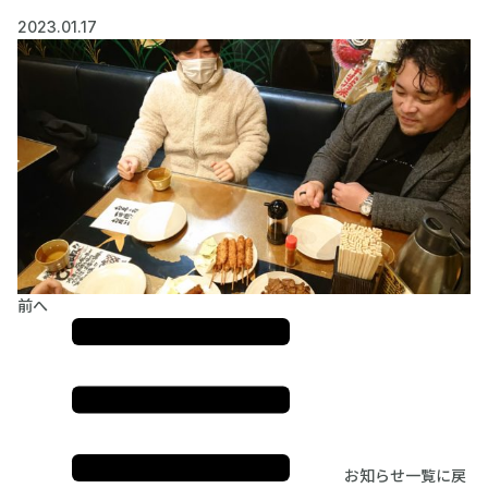
2023.01.17
前へ
お知らせ一覧に戻