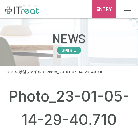
ENTRY
NEWS
お知らせ
TOP
添付ファイル
Photo_23-01-05-14-29-40.710
Photo_23-01-05-
14-29-40.710