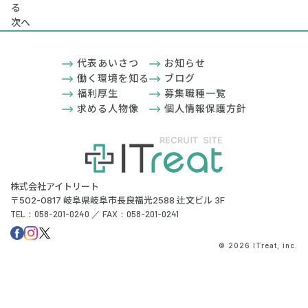
る
次へ
代表あいさつ
お知らせ
働く環境を知る
ブログ
福利厚生
募集職種一覧
求める人物像
個人情報保護方針
株式会社アイトリート
〒502-0817 岐阜県岐阜市長良福光2588 辻文ビル 3F
TEL：058-201-0240 ／ FAX：058-201-0241
© 2026 ITreat, inc.