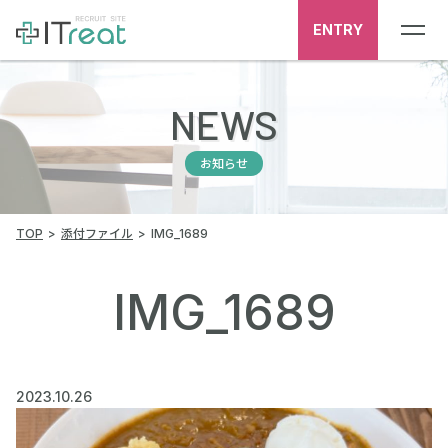
ENTRY
NEWS
お知らせ
TOP
添付ファイル
IMG_1689
IMG_1689
2023.10.26