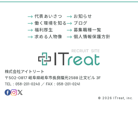
代表あいさつ
お知らせ
働く環境を知る
ブログ
福利厚生
募集職種一覧
求める人物像
個人情報保護方針
株式会社アイトリート
〒502-0817 岐阜県岐阜市長良福光2588 辻文ビル 3F
TEL：058-201-0240 ／ FAX：058-201-0241
© 2026 ITreat, inc.