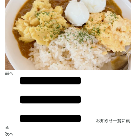
前へ
お知らせ一覧に戻
る
次へ