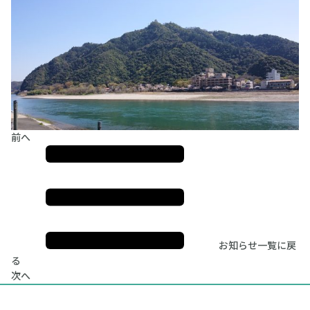
前へ
お知らせ一覧に戻
る
次へ