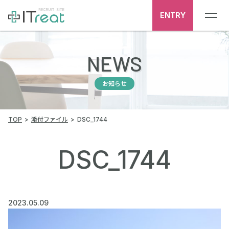
ENTRY
NEWS
お知らせ
TOP
添付ファイル
DSC_1744
DSC_1744
2023.05.09