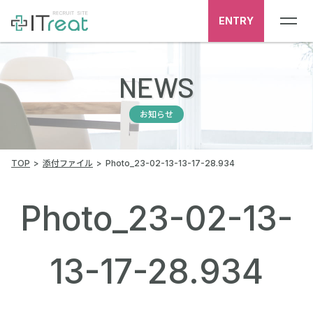
ENTRY
NEWS
お知らせ
TOP
添付ファイル
Photo_23-02-13-13-17-28.934
Photo_23-02-13-
13-17-28.934