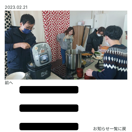
2023.02.21
前へ
お知らせ一覧に戻