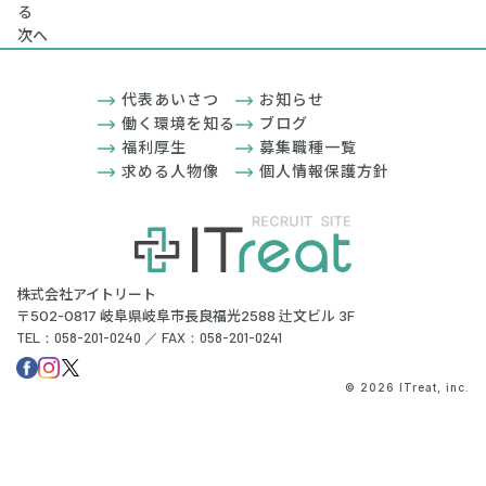
る
次へ
代表あいさつ
お知らせ
働く環境を知る
ブログ
福利厚生
募集職種一覧
求める人物像
個人情報保護方針
株式会社アイトリート
〒502-0817 岐阜県岐阜市長良福光2588 辻文ビル 3F
TEL：058-201-0240 ／ FAX：058-201-0241
© 2026 ITreat, inc.