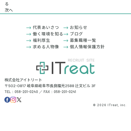
る
次へ
代表あいさつ
お知らせ
働く環境を知る
ブログ
福利厚生
募集職種一覧
求める人物像
個人情報保護方針
株式会社アイトリート
〒502-0817 岐阜県岐阜市長良福光2588 辻文ビル 3F
TEL：058-201-0240 ／ FAX：058-201-0241
© 2026 ITreat, inc.