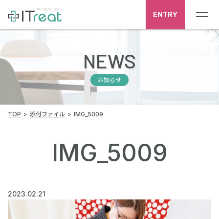
ENTRY
NEWS
お知らせ
TOP
添付ファイル
IMG_5009
IMG_5009
2023.02.21