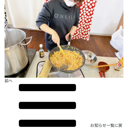
前へ
お知らせ一覧に戻