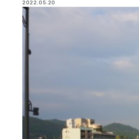
2022.05.20