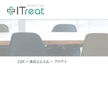
TOP
添付ファイル
ブログ３