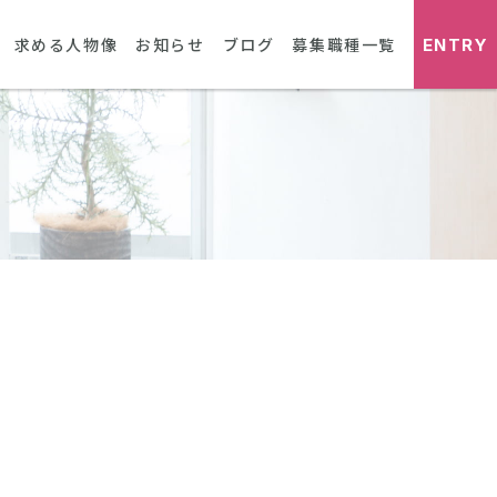
ENTRY
求める人物像
お知らせ
ブログ
募集職種一覧