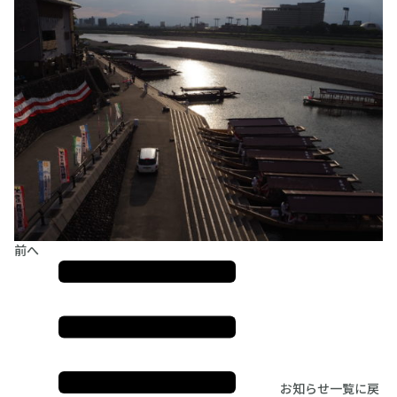
前へ
お知らせ一覧に戻