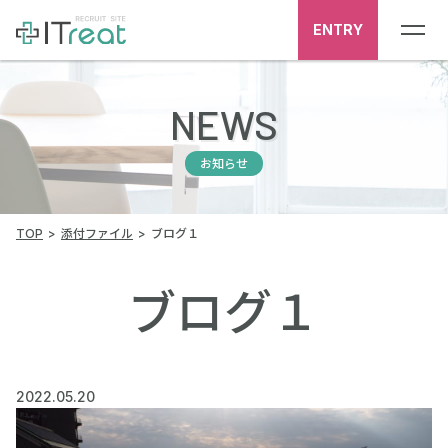
ENTRY
NEWS
お知らせ
TOP
添付ファイル
ブログ１
ブログ１
2022.05.20