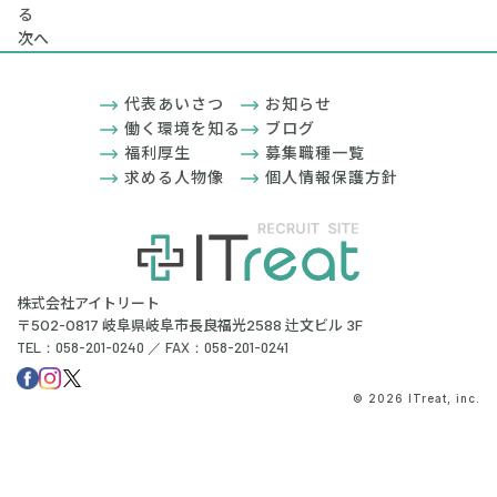
る
次へ
代表あいさつ
お知らせ
働く環境を知る
ブログ
福利厚生
募集職種一覧
求める人物像
個人情報保護方針
株式会社アイトリート
〒502-0817 岐阜県岐阜市長良福光2588 辻文ビル 3F
TEL：058-201-0240 ／ FAX：058-201-0241
© 2026 ITreat, inc.