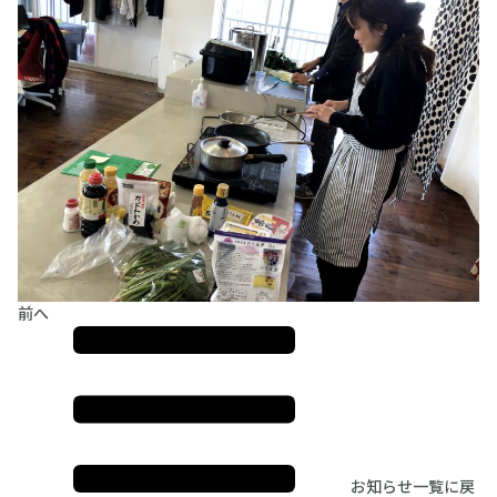
前へ
お知らせ一覧に戻