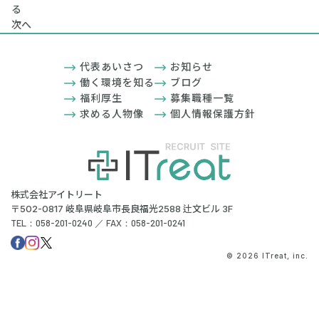
る
次へ
代表あいさつ
お知らせ
働く環境を知る
ブログ
福利厚生
募集職種一覧
求める人物像
個人情報保護方針
株式会社アイトリート
〒502-0817 岐阜県岐阜市長良福光2588 辻文ビル 3F
TEL：058-201-0240 ／ FAX：058-201-0241
© 2026 ITreat, inc.