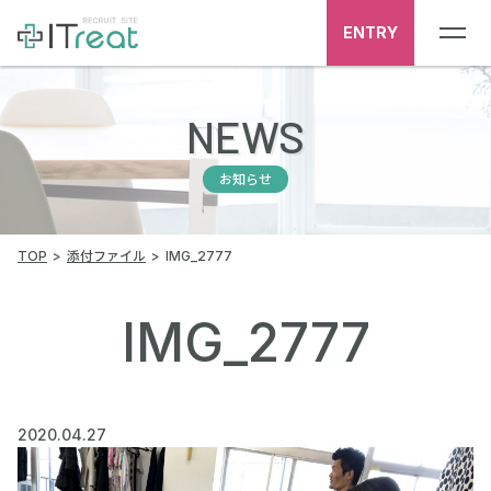
ENTRY
NEWS
お知らせ
TOP
添付ファイル
IMG_2777
IMG_2777
2020.04.27