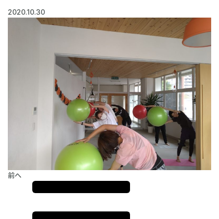
2020.10.30
前へ