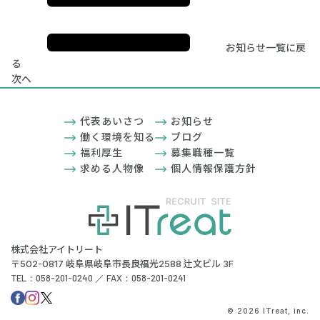
お知らせ一覧に戻
る
次へ
代表あいさつ
お知らせ
働く環境を知る
ブログ
福利厚生
募集職種一覧
求める人物像
個人情報保護方針
株式会社アイトリート
〒502-0817 岐阜県岐阜市長良福光2588 辻文ビル 3F
TEL：058-201-0240 ／ FAX：058-201-0241
© 2026 ITreat, inc.