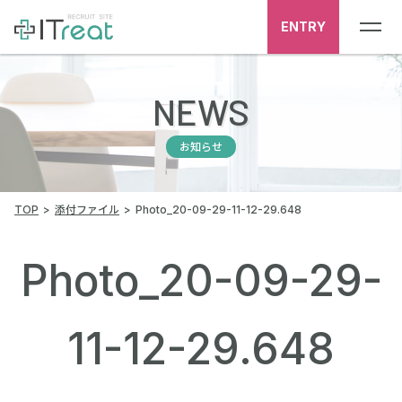
ENTRY
NEWS
お知らせ
TOP
添付ファイル
Photo_20-09-29-11-12-29.648
Photo_20-09-29-
11-12-29.648