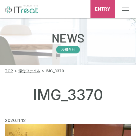
ENTRY
NEWS
お知らせ
TOP
添付ファイル
IMG_3370
IMG_3370
2020.11.12