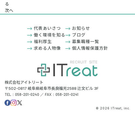
る
次へ
代表あいさつ
お知らせ
働く環境を知る
ブログ
福利厚生
募集職種一覧
求める人物像
個人情報保護方針
株式会社アイトリート
〒502-0817 岐阜県岐阜市長良福光2588 辻文ビル 3F
TEL：058-201-0240 ／ FAX：058-201-0241
© 2026 ITreat, inc.