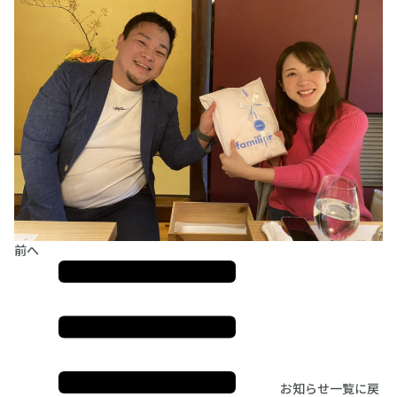
前へ
お知らせ一覧に戻