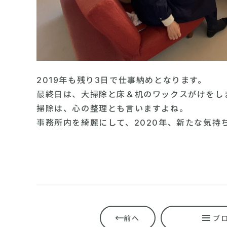
2019年も残り3日で仕事納めとなります。
最終日は、大掃除と床＆机のワックスがけをし
掃除は、心の整理とも言いますよね。
事務所内を綺麗にして、2020年、新たな気持
前へ
ブ