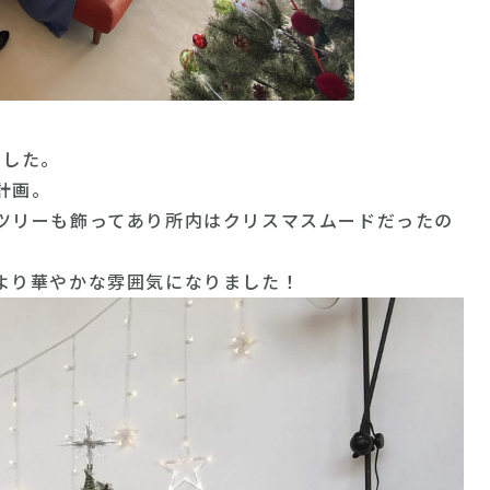
ました。
計画。
ツリーも飾ってあり所内はクリスマスムードだったの
より華やかな雰囲気になりました！