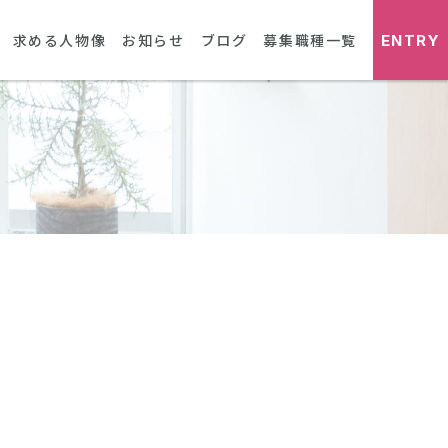
ENTRY
求める人物像
お知らせ
ブログ
募集職種一覧