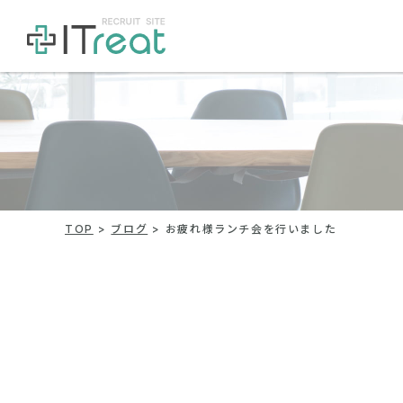
TOP
ブログ
お疲れ様ランチ会を行いました