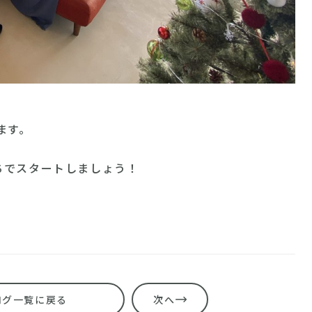
ます。
ちでスタートしましょう！
ログ一覧に戻る
次へ