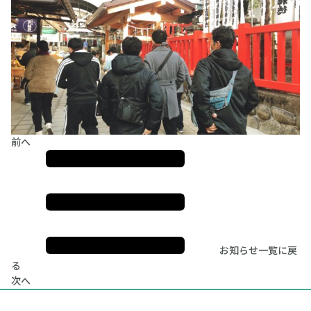
前へ
お知らせ一覧に戻
る
次へ