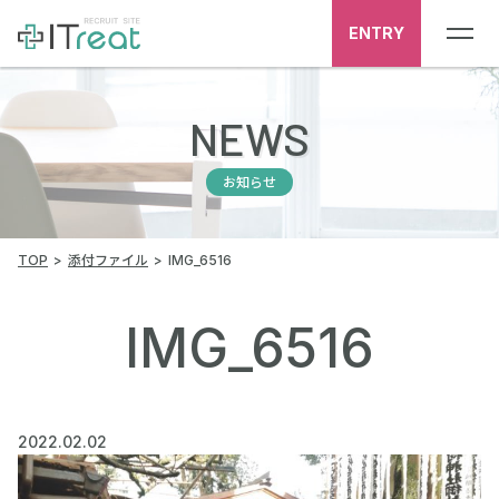
ENTRY
NEWS
お知らせ
TOP
添付ファイル
IMG_6516
IMG_6516
2022.02.02