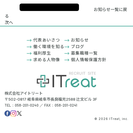
お知らせ一覧に戻
る
次へ
代表あいさつ
お知らせ
働く環境を知る
ブログ
福利厚生
募集職種一覧
求める人物像
個人情報保護方針
株式会社アイトリート
〒502-0817 岐阜県岐阜市長良福光2588 辻文ビル 3F
TEL：058-201-0240 ／ FAX：058-201-0241
© 2026 ITreat, inc.