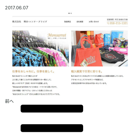
2017.06.07
前へ