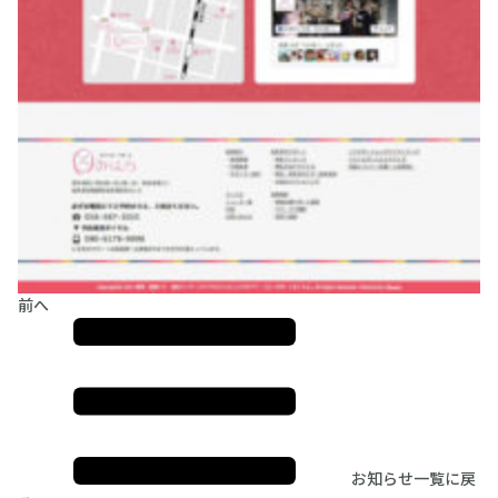
前へ
お知らせ一覧に戻