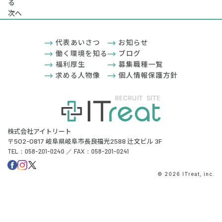
る
次へ
代表あいさつ
お知らせ
働く環境を知る
ブログ
福利厚生
募集職種一覧
求める人物像
個人情報保護方針
株式会社アイトリート
〒502-0817 岐阜県岐阜市長良福光2588 辻文ビル 3F
TEL：058-201-0240 ／ FAX：058-201-0241
© 2026 ITreat, inc.