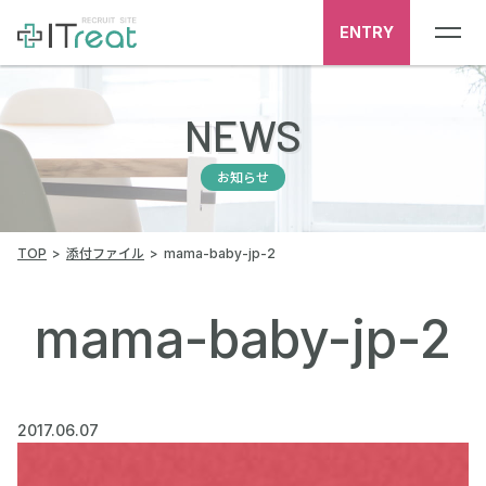
ENTRY
NEWS
お知らせ
TOP
添付ファイル
mama-baby-jp-2
mama-baby-jp-2
2017.06.07