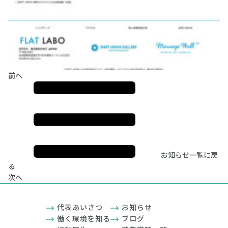
前へ
お知らせ一覧に戻
る
次へ
代表あいさつ
お知らせ
働く環境を知る
ブログ