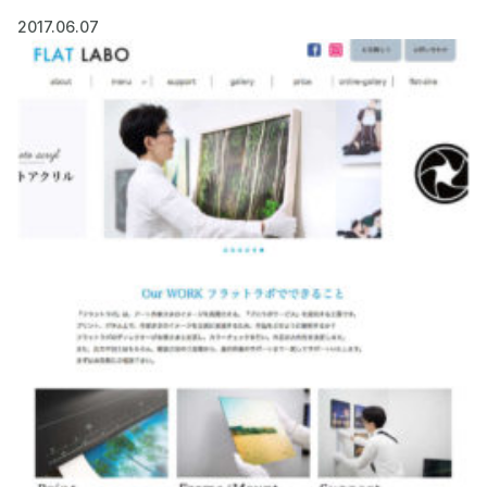
2017.06.07