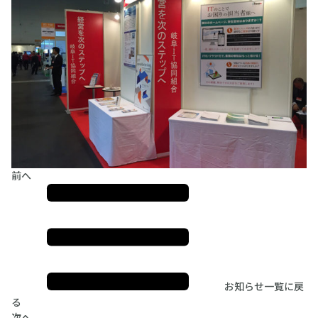
前へ
お知らせ一覧に戻
る
次へ