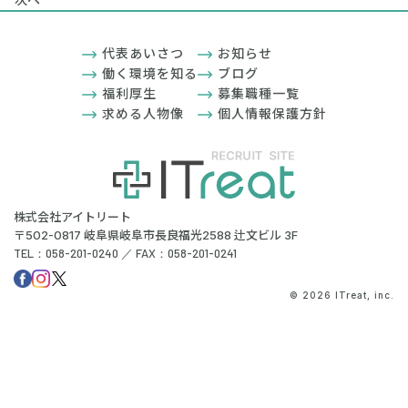
代表あいさつ
お知らせ
働く環境を知る
ブログ
福利厚生
募集職種一覧
求める人物像
個人情報保護方針
株式会社アイトリート
〒502-0817 岐阜県岐阜市長良福光2588 辻文ビル 3F
TEL：058-201-0240 ／ FAX：058-201-0241
© 2026 ITreat, inc.