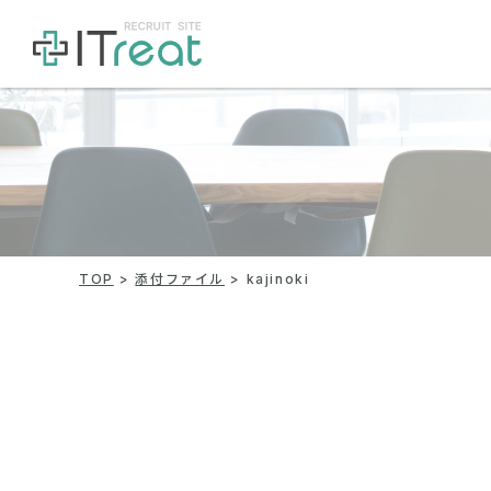
TOP
添付ファイル
kajinoki