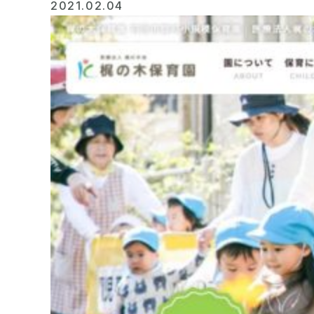
2021.02.04