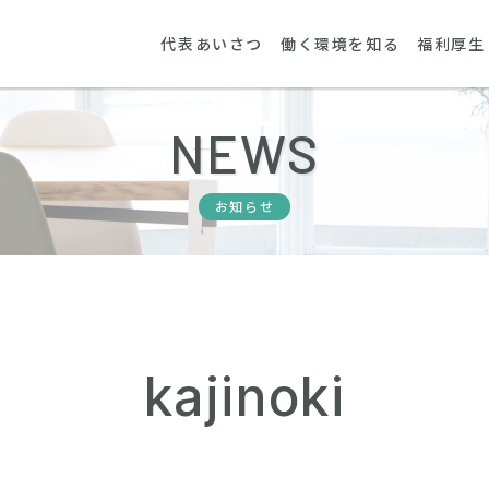
代表あいさつ
働く環境を知る
福利厚生
NEWS
お知らせ
kajinoki