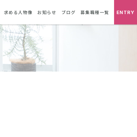
ENTRY
求める人物像
お知らせ
ブログ
募集職種一覧