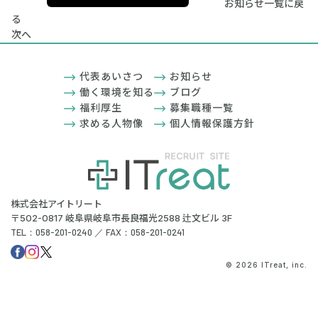
お知らせ一覧に戻
る
次へ
代表あいさつ
お知らせ
働く環境を知る
ブログ
福利厚生
募集職種一覧
求める人物像
個人情報保護方針
株式会社アイトリート
〒502-0817 岐阜県岐阜市長良福光2588 辻文ビル 3F
TEL：058-201-0240 ／ FAX：058-201-0241
© 2026 ITreat, inc.