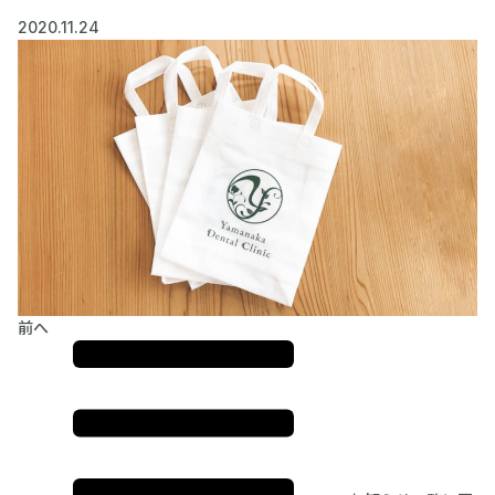
2020.11.24
前へ