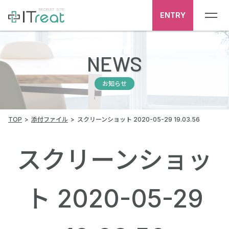
ENTRY
NEWS
お知らせ
TOP
添付ファイル
スクリーンショット 2020-05-29 19.03.56
スクリーンショッ
ト 2020-05-29