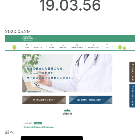
19.03.56
2020.05.29
前へ