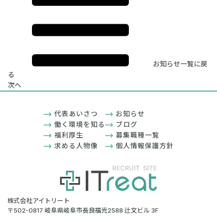
お知らせ一覧に戻
る
次へ
代表あいさつ
お知らせ
働く環境を知る
ブログ
福利厚生
募集職種一覧
求める人物像
個人情報保護方針
株式会社アイトリート
〒502-0817 岐阜県岐阜市長良福光2588 辻文ビル 3F