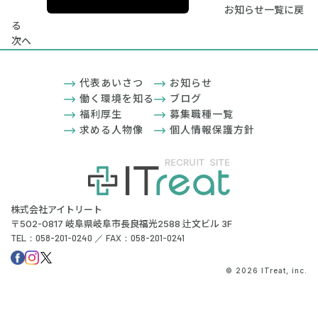
お知らせ一覧に戻
る
次へ
代表あいさつ
お知らせ
働く環境を知る
ブログ
福利厚生
募集職種一覧
求める人物像
個人情報保護方針
株式会社アイトリート
〒502-0817 岐阜県岐阜市長良福光2588 辻文ビル 3F
TEL：058-201-0240 ／ FAX：058-201-0241
© 2026 ITreat, inc.