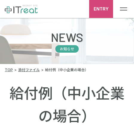
ENTRY
NEWS
お知らせ
TOP
添付ファイル
給付例（中小企業の場合）
給付例（中小企業
の場合）