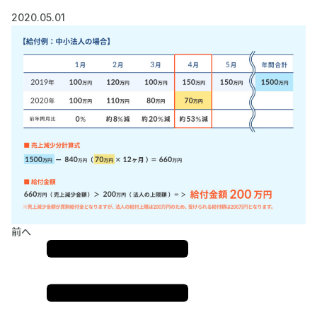
2020.05.01
前へ