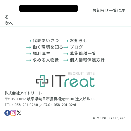
お知らせ一覧に戻
る
次へ
代表あいさつ
お知らせ
働く環境を知る
ブログ
福利厚生
募集職種一覧
求める人物像
個人情報保護方針
株式会社アイトリート
〒502-0817 岐阜県岐阜市長良福光2588 辻文ビル 3F
TEL：058-201-0240 ／ FAX：058-201-0241
© 2026 ITreat, inc.