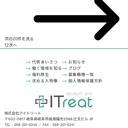
次の20件を見る
1
2
次へ
代表あいさつ
お知らせ
働く環境を知る
ブログ
福利厚生
募集職種一覧
求める人物像
個人情報保護方針
株式会社アイトリート
〒502-0817 岐阜県岐阜市長良福光2588 辻文ビル 3F
TEL：058-201-0240 ／ FAX：058-201-0241