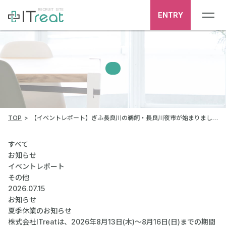
ENTRY
TOP
【イベントレポート】ぎふ長良川の鵜飼・長良川夜市が始まりました！
すべて
お知らせ
イベントレポート
その他
2026.07.15
お知らせ
夏季休業のお知らせ
株式会社ITreatは、2026年8月13日(木)～8月16日(日)までの期間